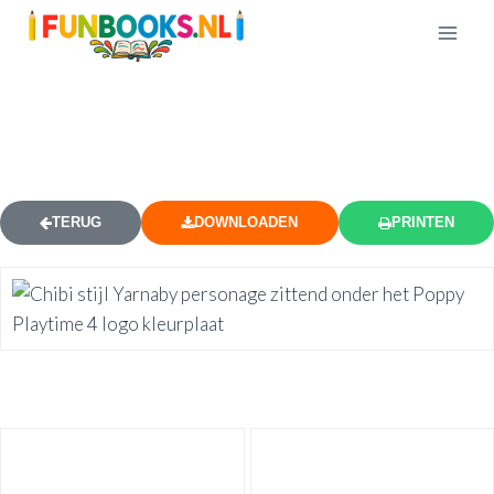
SCHATTIGE YARNABY PERSONAGE
LOGO KLEURPLAAT
TERUG
DOWNLOADEN
PRINTEN