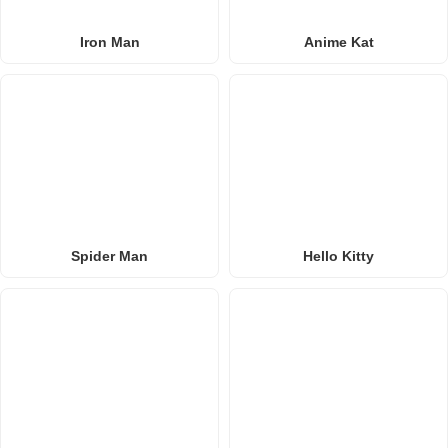
Iron Man
Anime Kat
Spider Man
Hello Kitty