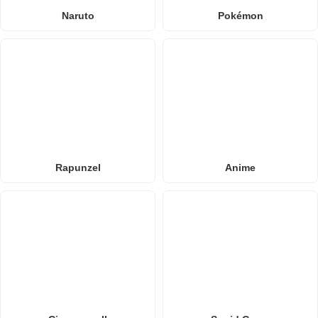
Naruto
Pokémon
Rapunzel
Anime