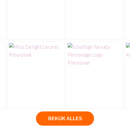
BEKIJK ALLES