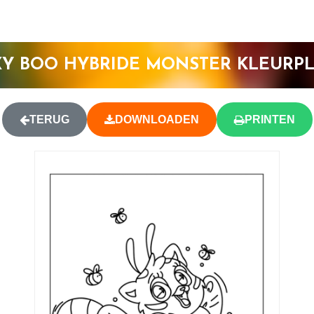
Y BOO HYBRIDE MONSTER KLEURP
TERUG
DOWNLOADEN
PRINTEN