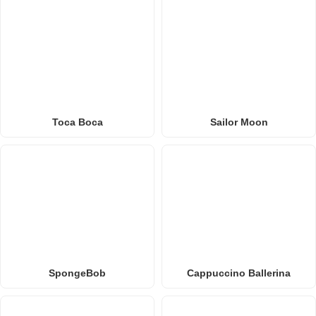
Toca Boca
Sailor Moon
SpongeBob
Cappuccino Ballerina