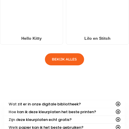
Hello Kitty
Lilo en Stitch
BEKIJK ALLES
VEELGESTELDE VRAGEN
Wat zit er in onze digitale bibliotheek?
Hoe kan ik deze kleurplaten het beste printen?
Zijn deze kleurplaten echt gratis?
Welk papier kan ik het beste gebruiken?