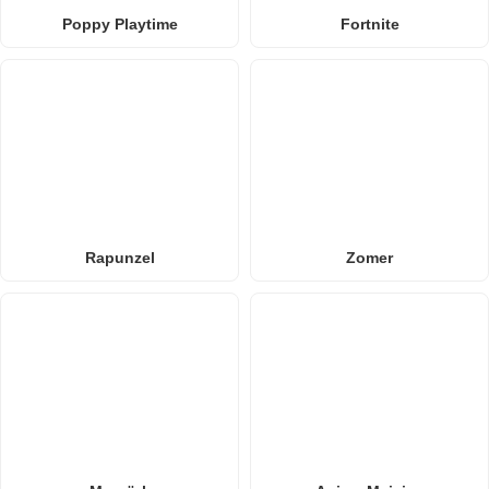
Poppy Playtime
Fortnite
Rapunzel
Zomer