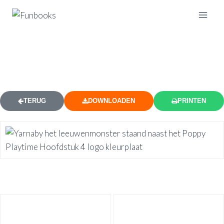
YARNABY POPPY PLAYTIME
HOOFDSTUK 4 LOGO KLEURPLAAT
TERUG
DOWNLOADEN
PRINTEN