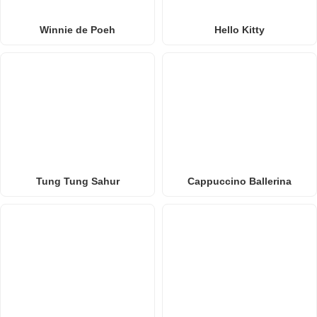
Winnie de Poeh
Hello Kitty
Tung Tung Sahur
Cappuccino Ballerina