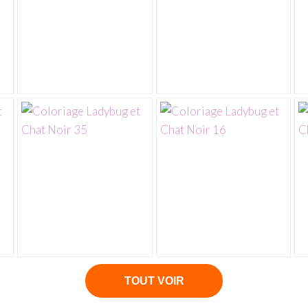
TOUT VOIR