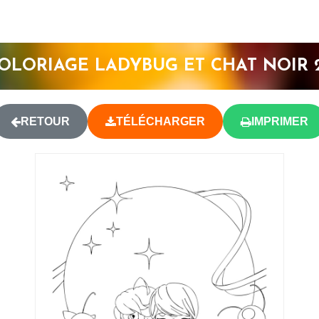
OLORIAGE LADYBUG ET CHAT NOIR 
RETOUR
TÉLÉCHARGER
IMPRIMER