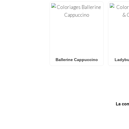
Ballerine Cappuccino
Ladybu
La con