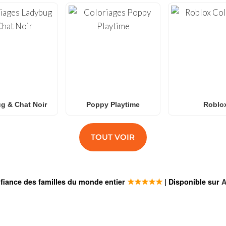
g & Chat Noir
Poppy Playtime
Roblo
TOUT VOIR
★★★★★
fiance des familles du monde entier
| Disponible sur
A