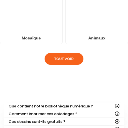
Mosaïque
Animaux
TOUT VOIR
FOIRE AUX QUESTIONS
Que contient notre bibliothèque numérique ?
Comment imprimer ces coloriages ?
Ces dessins sont-ils gratuits ?