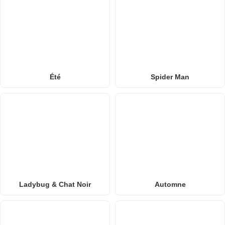
Été
Spider Man
Ladybug & Chat Noir
Automne