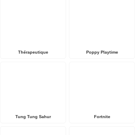
Thérapeutique
Poppy Playtime
Tung Tung Sahur
Fortnite