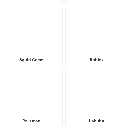
Squid Game
Roblox
Pokémon
Labubu