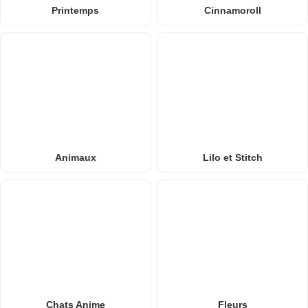
Printemps
Cinnamoroll
Animaux
Lilo et Stitch
Chats Anime
Fleurs