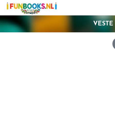
VESTE