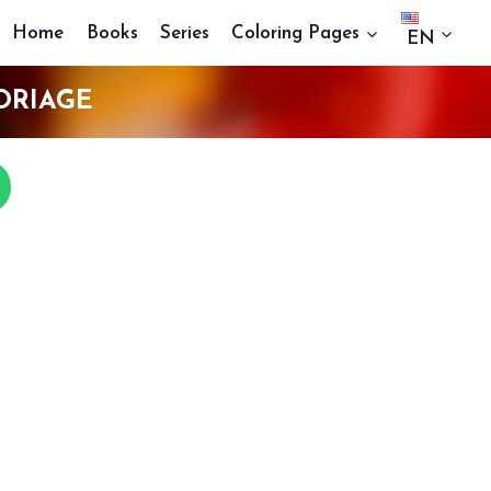
Home
Books
Series
Coloring Pages
EN
ORIAGE