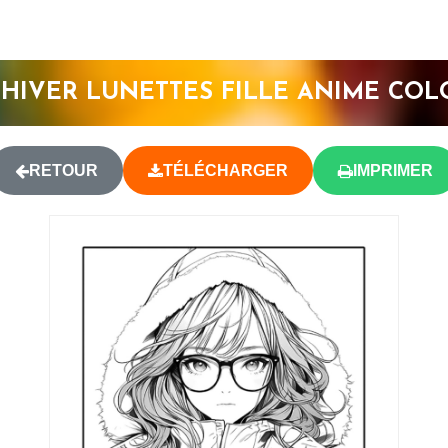
 HIVER LUNETTES FILLE ANIME COL
RETOUR
TÉLÉCHARGER
IMPRIMER