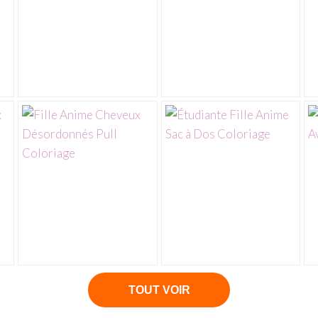
TOUT VOIR