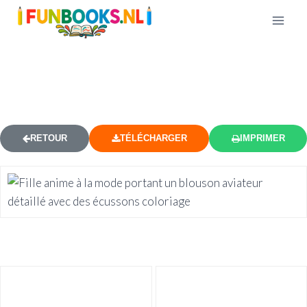
MODE ANIME BLOUSON AVIATEUR
COLORIAGE
RETOUR
TÉLÉCHARGER
IMPRIMER