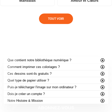
Mandalas
Amour et Cœurs
TOUT VOIR
FOIRE AUX QUESTIONS
Que contient notre bibliothèque numérique ?
Comment imprimer ces coloriages ?
Ces dessins sont-ils gratuits ?
Quel type de papier utiliser ?
Puis-je télécharger l'image sur mon ordinateur ?
Dois-je créer un compte ?
Notre Histoire & Mission
ABONNEZ-VOUS