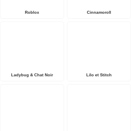
Roblox
Cinnamoroll
Ladybug & Chat Noir
Lilo et Stitch