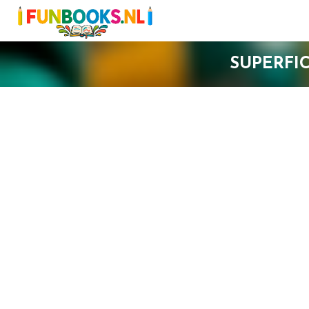
SUPERFI