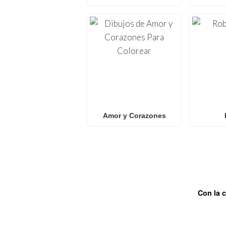
Amor y Corazones
Con la 