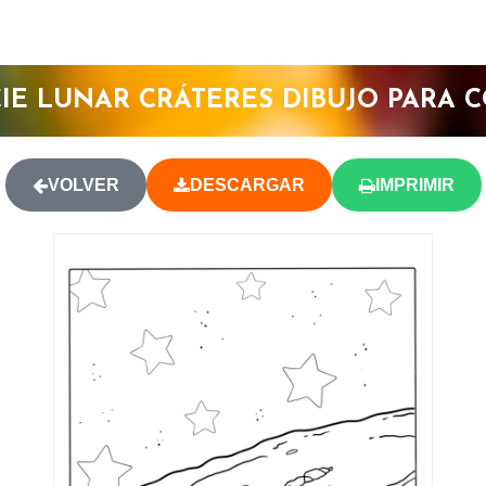
CIE LUNAR CRÁTERES DIBUJO PARA 
VOLVER
DESCARGAR
IMPRIMIR