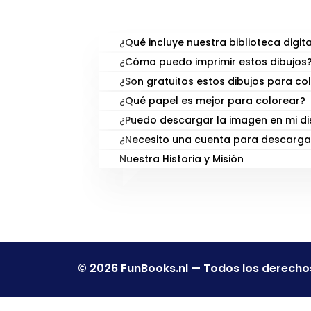
PREGUNTAS FRECUENTE
¿Qué incluye nuestra biblioteca digita
¿Cómo puedo imprimir estos dibujos
¿Son gratuitos estos dibujos para co
¿Qué papel es mejor para colorear?
¿Puedo descargar la imagen en mi di
¿Necesito una cuenta para descarga
Nuestra Historia y Misión
© 2026 FunBooks.nl — Todos los derecho