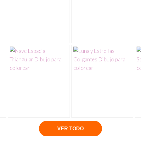
VER TODO