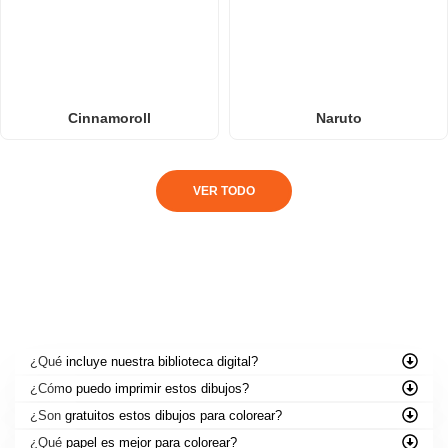
Cinnamoroll
Naruto
VER TODO
PREGUNTAS FRECUENTES
¿Qué incluye nuestra biblioteca digital?
¿Cómo puedo imprimir estos dibujos?
¿Son gratuitos estos dibujos para colorear?
¿Qué papel es mejor para colorear?