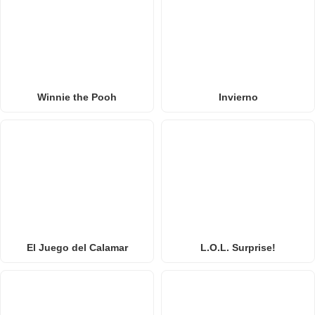
Winnie the Pooh
Invierno
El Juego del Calamar
L.O.L. Surprise!