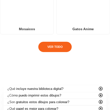
Mosaicos
Gatos Anime
VER TODO
PREGUNTAS FRECUENTES
¿Qué incluye nuestra biblioteca digital?
¿Cómo puedo imprimir estos dibujos?
¿Son gratuitos estos dibujos para colorear?
¿Qué papel es mejor para colorear?