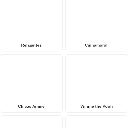
Relajantes
Cinnamoroll
Chicas Anime
Winnie the Pooh