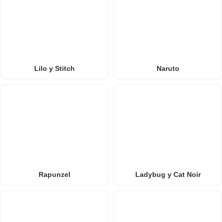
Lilo y Stitch
Naruto
Rapunzel
Ladybug y Cat Noir