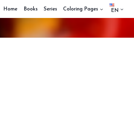
Home
Books
Series
Coloring Pages
EN