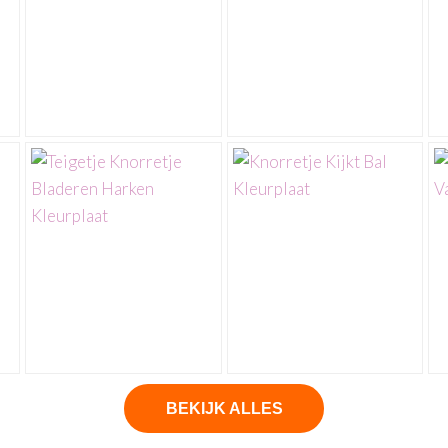
BEKIJK ALLES