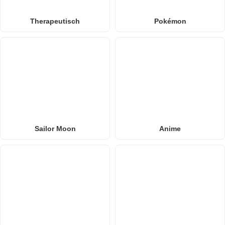
Therapeutisch
Pokémon
Sailor Moon
Anime