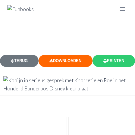
KONIJN PRAAT MET KNORRETJE
KLEURPLAAT
TERUG
DOWNLOADEN
PRINTEN