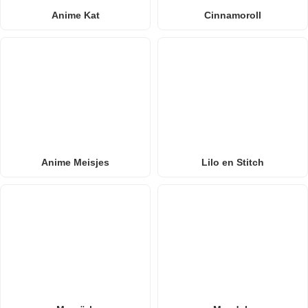
Anime Kat
Cinnamoroll
Anime Meisjes
Lilo en Stitch