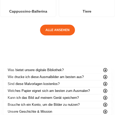
Cappuccino-Ballerina
Tiere
ALLE ANSEHEN
HÄUFIG GESTELLTE FRAGEN
Was bietet unsere digitale Bibliothek?
Wie drucke ich diese Ausmalbilder am besten aus?
Sind diese Malvorlagen kostenlos?
Welches Papier eignet sich am besten zum Ausmalen?
Kann ich das Bild auf meinem Gerät speichern?
Brauche ich ein Konto, um die Bilder zu nutzen?
Unsere Geschichte & Mission