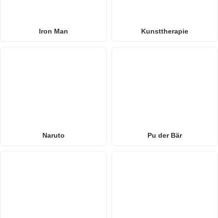
Iron Man
Kunsttherapie
Naruto
Pu der Bär