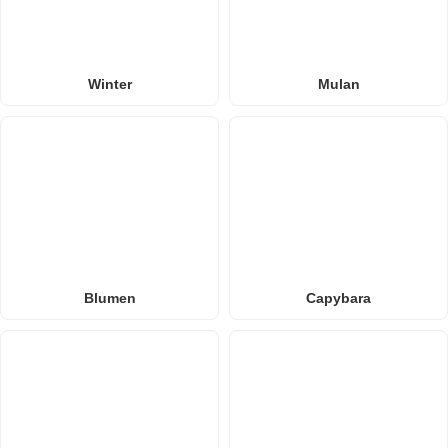
Winter
Mulan
Blumen
Capybara