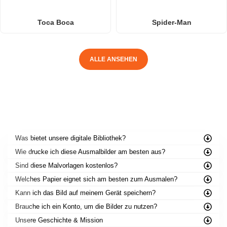
Toca Boca
Spider-Man
ALLE ANSEHEN
HÄUFIG GESTELLTE FRAGEN
Was bietet unsere digitale Bibliothek?
Wie drucke ich diese Ausmalbilder am besten aus?
Sind diese Malvorlagen kostenlos?
Welches Papier eignet sich am besten zum Ausmalen?
Kann ich das Bild auf meinem Gerät speichern?
Brauche ich ein Konto, um die Bilder zu nutzen?
Unsere Geschichte & Mission