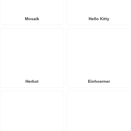
Mosaik
Hello Kitty
Herbst
Einhoerner