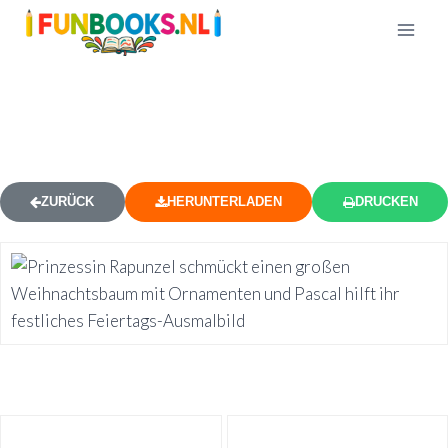
RAPUNZEL WEIHNACHTSBAUM
AUSMALBILD
ZURÜCK
HERUNTERLADEN
DRUCKEN