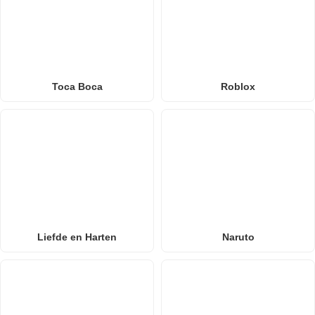
Toca Boca
Roblox
Liefde en Harten
Naruto