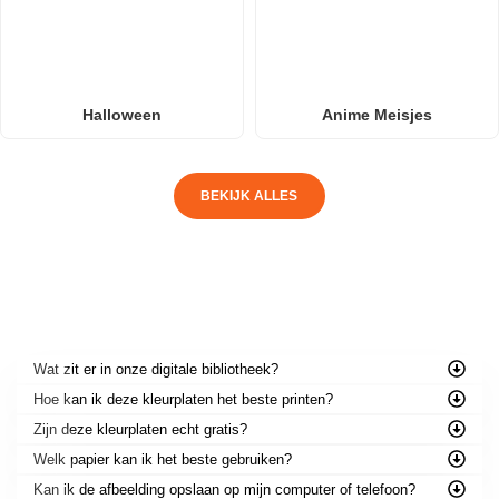
Halloween
Anime Meisjes
BEKIJK ALLES
VEELGESTELDE VRAGEN
Wat zit er in onze digitale bibliotheek?
Hoe kan ik deze kleurplaten het beste printen?
Zijn deze kleurplaten echt gratis?
Welk papier kan ik het beste gebruiken?
Kan ik de afbeelding opslaan op mijn computer of telefoon?