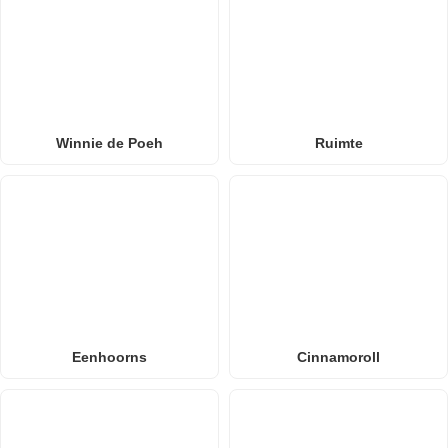
Winnie de Poeh
Ruimte
Eenhoorns
Cinnamoroll