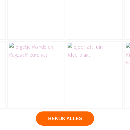
BEKIJK ALLES