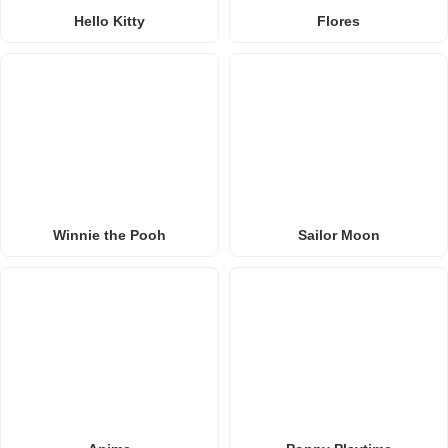
Hello Kitty
Flores
Winnie the Pooh
Sailor Moon