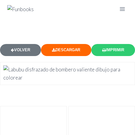
LABUBU BOMBERO UNIFORME
VOLVER
DESCARGAR
IMPRIMIR