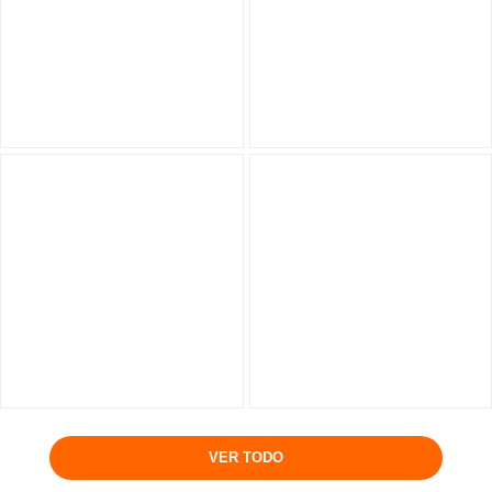
VER TODO