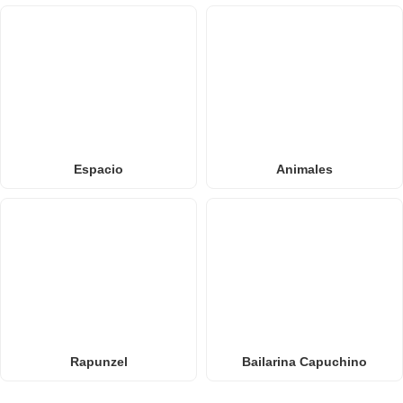
Espacio
Animales
Rapunzel
Bailarina Capuchino