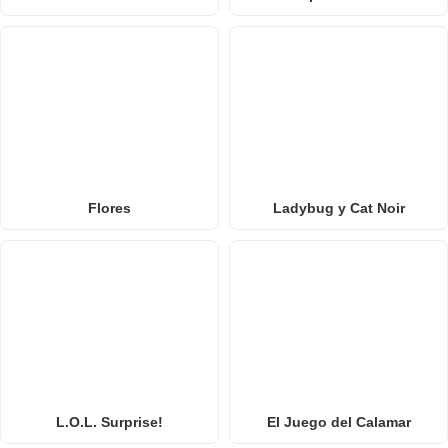
Flores
Ladybug y Cat Noir
L.O.L. Surprise!
El Juego del Calamar