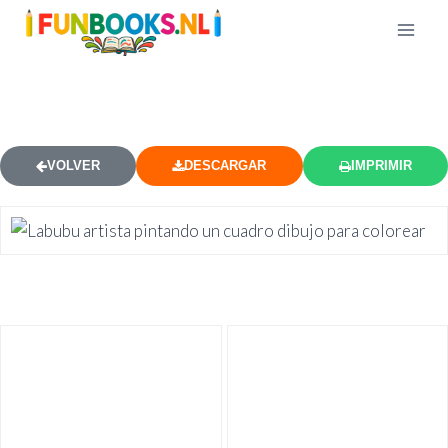
LABUBU ARTISTA PINTANDO
VOLVER
DESCARGAR
IMPRIMIR