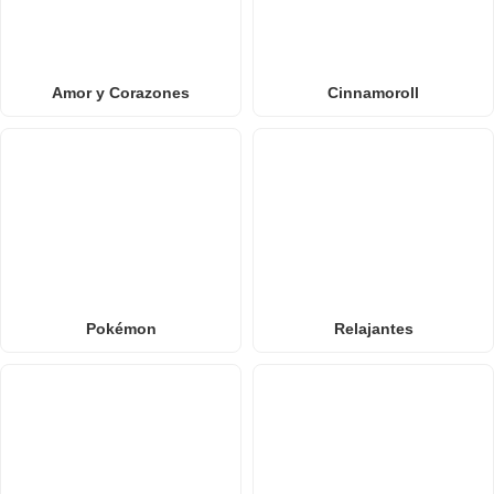
Amor y Corazones
Cinnamoroll
Pokémon
Relajantes