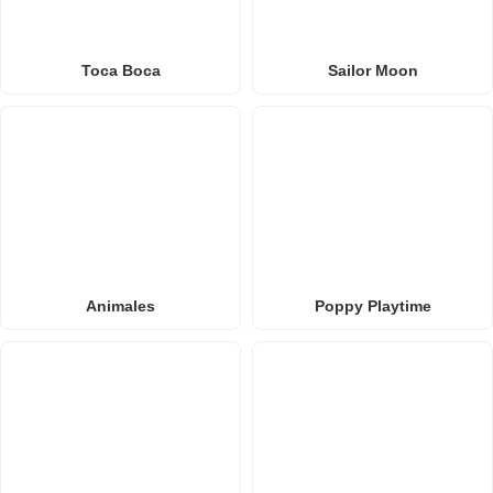
Toca Boca
Sailor Moon
Animales
Poppy Playtime