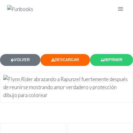
FLYNN ABRAZANDO RAPUNZEL
DIBUJO PARA COLOREAR
VOLVER
DESCARGAR
IMPRIMIR