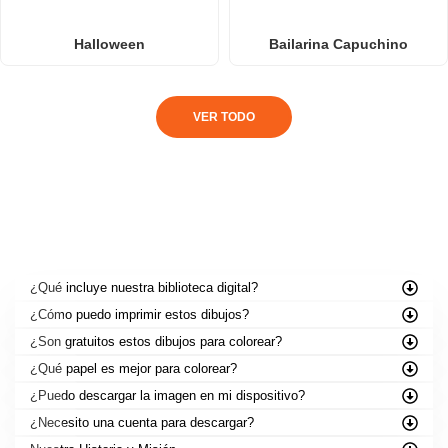
Halloween
Bailarina Capuchino
VER TODO
PREGUNTAS FRECUENTES
¿Qué incluye nuestra biblioteca digital?
¿Cómo puedo imprimir estos dibujos?
¿Son gratuitos estos dibujos para colorear?
¿Qué papel es mejor para colorear?
¿Puedo descargar la imagen en mi dispositivo?
¿Necesito una cuenta para descargar?