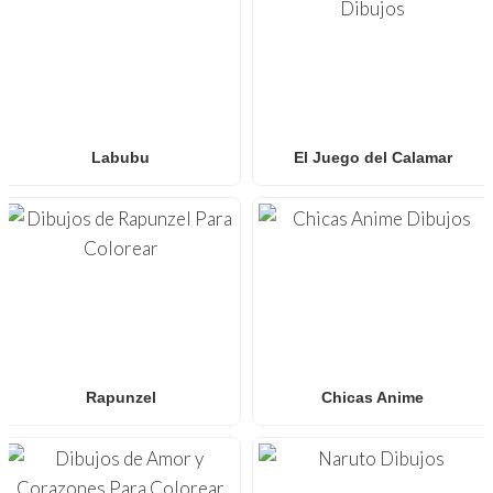
Labubu
El Juego del Calamar
Rapunzel
Chicas Anime