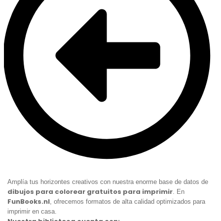
Amplía tus horizontes creativos con nuestra enorme base de datos de
dibujos para colorear gratuitos para imprimir
. En
FunBooks.nl
, ofrecemos formatos de alta calidad optimizados para
imprimir en casa.