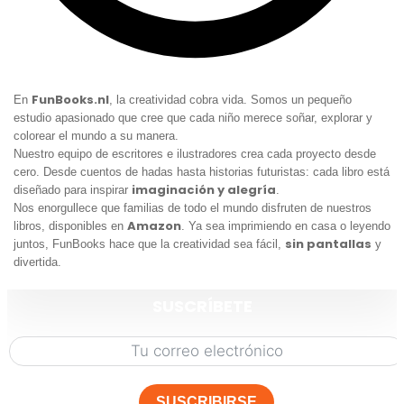
FunBooks.nl
En
, la creatividad cobra vida. Somos un pequeño
estudio apasionado que cree que cada niño merece soñar, explorar y
colorear el mundo a su manera.
Nuestro equipo de escritores e ilustradores crea cada proyecto desde
cero. Desde cuentos de hadas hasta historias futuristas: cada libro está
imaginación y alegría
diseñado para inspirar
.
Nos enorgullece que familias de todo el mundo disfruten de nuestros
Amazon
libros, disponibles en
. Ya sea imprimiendo en casa o leyendo
sin pantallas
juntos, FunBooks hace que la creatividad sea fácil,
y
divertida.
SUSCRÍBETE
SUSCRIBIRSE