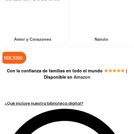
Amor y Corazones
Naruto
VER TODO
★★★★★
Con la confianza de familias en todo el mundo
|
Disponible en
Amazon
PREGUNTAS FRECUENTES
¿Qué incluye nuestra biblioteca digital?