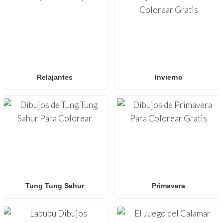
Relajantes
Invierno
Tung Tung Sahur
Primavera