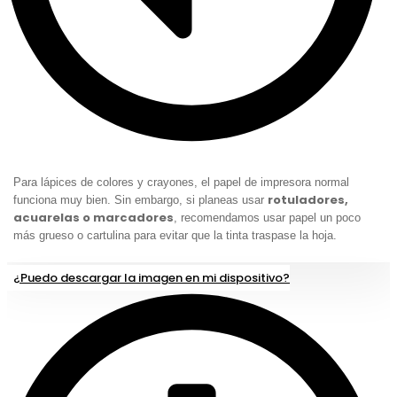
Para lápices de colores y crayones, el papel de impresora normal
rotuladores,
funciona muy bien. Sin embargo, si planeas usar
acuarelas o marcadores
, recomendamos usar papel un poco
más grueso o cartulina para evitar que la tinta traspase la hoja.
¿Puedo descargar la imagen en mi dispositivo?