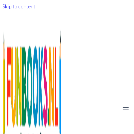
Skip to content