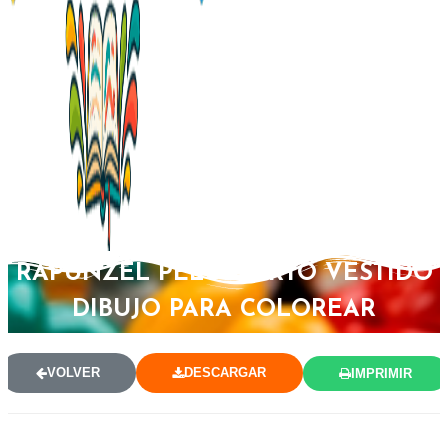
RAPUNZEL PELO CORTO VESTIDO
DIBUJO PARA COLOREAR
VOLVER
DESCARGAR
IMPRIMIR