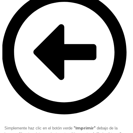
"Imprimir"
Simplemente haz clic en el botón verde
debajo de la