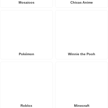
Mosaicos
Chicas Anime
Pokémon
Winnie the Pooh
Roblox
Minecraft