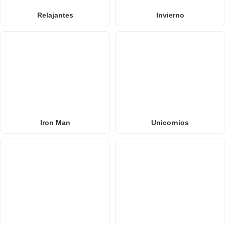
Relajantes
Invierno
Iron Man
Unicornios