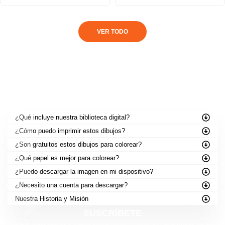
VER TODO
PREGUNTAS FRECUENTES
¿Qué incluye nuestra biblioteca digital?
¿Cómo puedo imprimir estos dibujos?
¿Son gratuitos estos dibujos para colorear?
¿Qué papel es mejor para colorear?
¿Puedo descargar la imagen en mi dispositivo?
¿Necesito una cuenta para descargar?
Nuestra Historia y Misión
SUSCRÍBETE