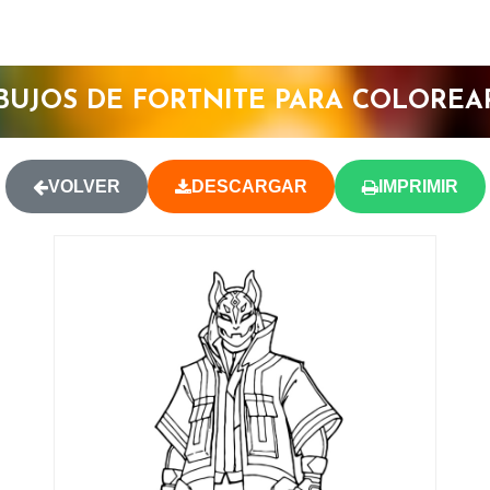
BUJOS DE FORTNITE PARA COLOREA
VOLVER
DESCARGAR
IMPRIMIR