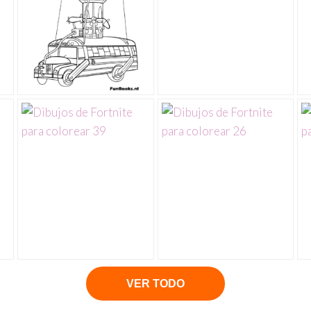
VER TODO