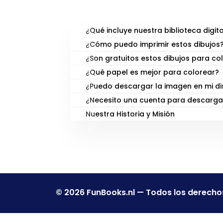
PREGUNTAS FRECUENTE
¿Qué incluye nuestra biblioteca digita
¿Cómo puedo imprimir estos dibujos
¿Son gratuitos estos dibujos para co
¿Qué papel es mejor para colorear?
¿Puedo descargar la imagen en mi di
¿Necesito una cuenta para descarga
Nuestra Historia y Misión
© 2026 FunBooks.nl — Todos los derecho