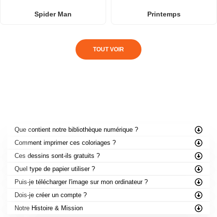
Spider Man
Printemps
TOUT VOIR
FOIRE AUX QUESTIONS
Que contient notre bibliothèque numérique ?
Comment imprimer ces coloriages ?
Ces dessins sont-ils gratuits ?
Quel type de papier utiliser ?
Puis-je télécharger l'image sur mon ordinateur ?
Dois-je créer un compte ?
Notre Histoire & Mission