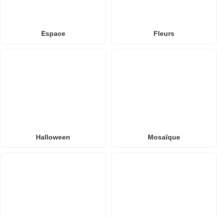
Espace
Fleurs
Halloween
Mosaïque