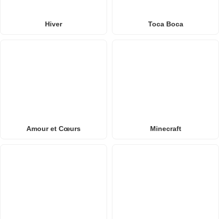
Hiver
Toca Boca
Amour et Cœurs
Minecraft