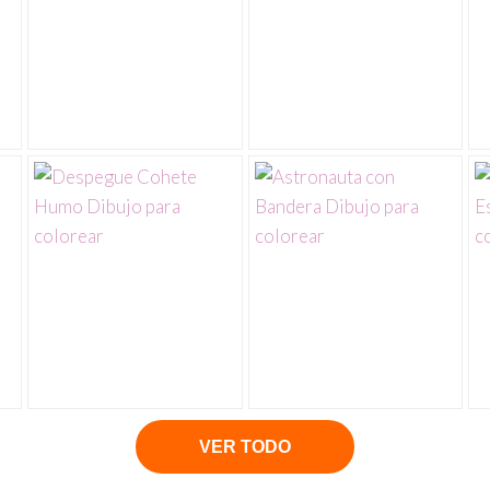
VER TODO