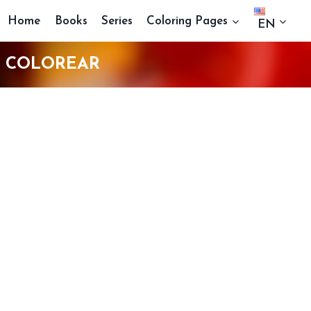
Home
Books
Series
Coloring Pages
EN
A COLOREAR