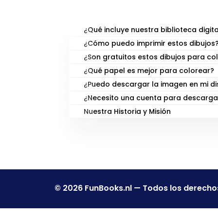
PREGUNTAS FRECUENTE
¿Qué incluye nuestra biblioteca digita
¿Cómo puedo imprimir estos dibujos
¿Son gratuitos estos dibujos para co
¿Qué papel es mejor para colorear?
¿Puedo descargar la imagen en mi di
¿Necesito una cuenta para descarga
Nuestra Historia y Misión
© 2026 FunBooks.nl — Todos los derecho