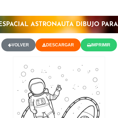
ESPACIAL ASTRONAUTA DIBUJO PAR
VOLVER
DESCARGAR
IMPRIMIR