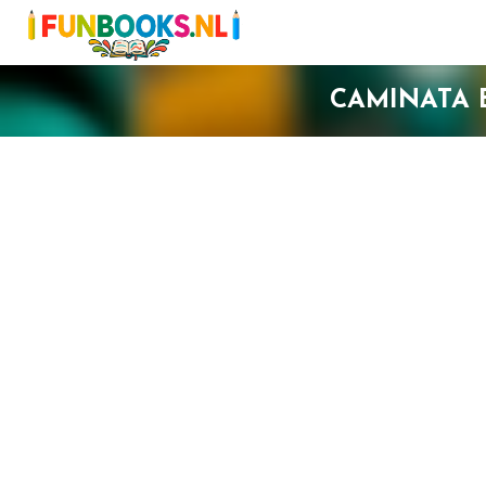
CAMINATA 