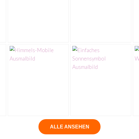
ALLE ANSEHEN