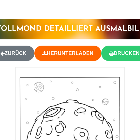
VOLLMOND DETAILLIERT AUSMALBIL
ZURÜCK
HERUNTERLADEN
DRUCKEN