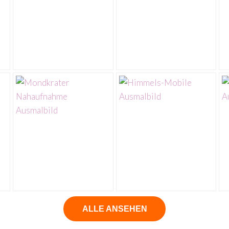
ALLE ANSEHEN