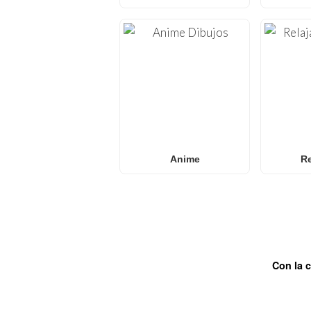
Anime
Re
Con la 