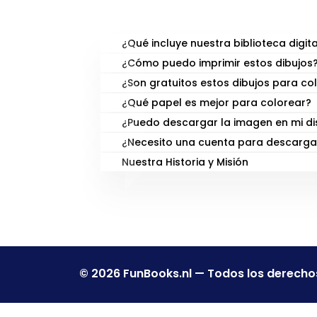
PREGUNTAS FRECUENTE
¿Qué incluye nuestra biblioteca digita
¿Cómo puedo imprimir estos dibujos
¿Son gratuitos estos dibujos para co
¿Qué papel es mejor para colorear?
¿Puedo descargar la imagen en mi di
¿Necesito una cuenta para descarga
Nuestra Historia y Misión
© 2026 FunBooks.nl — Todos los derecho