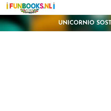
UNICORNIO SOS