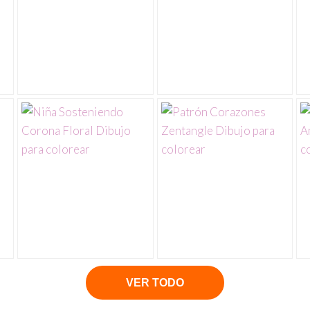
VER TODO