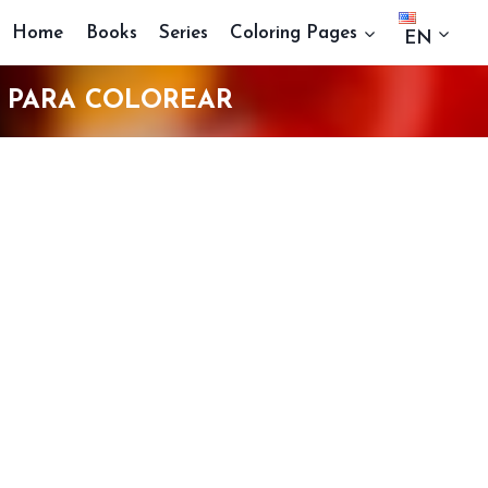
Home
Books
Series
Coloring Pages
EN
 PARA COLOREAR