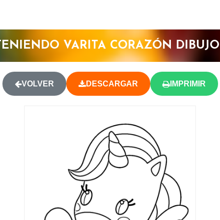
TENIENDO VARITA CORAZÓN DIBUJO
VOLVER
DESCARGAR
IMPRIMIR