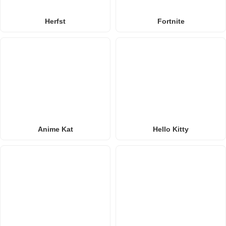
Herfst
Fortnite
Anime Kat
Hello Kitty