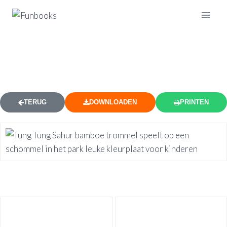
TUNG TUNG SAHUR SCHOMMEL
SPEELTUIN KLEURPLAAT
TERUG
DOWNLOADEN
PRINTEN