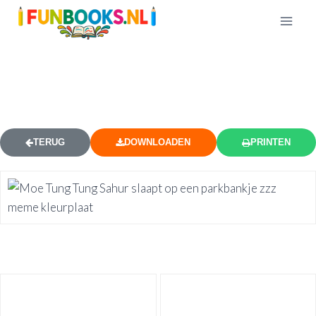
SLAPENDE TUNG TUNG SAHUR
BANK KLEURPLAAT
TERUG
DOWNLOADEN
PRINTEN