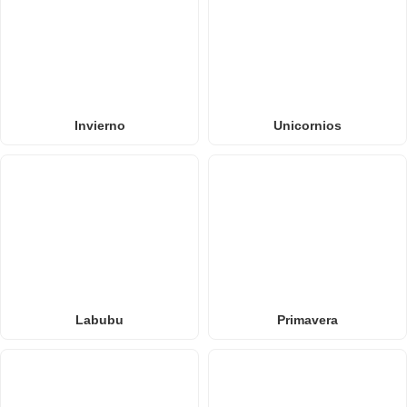
Invierno
Unicornios
Labubu
Primavera