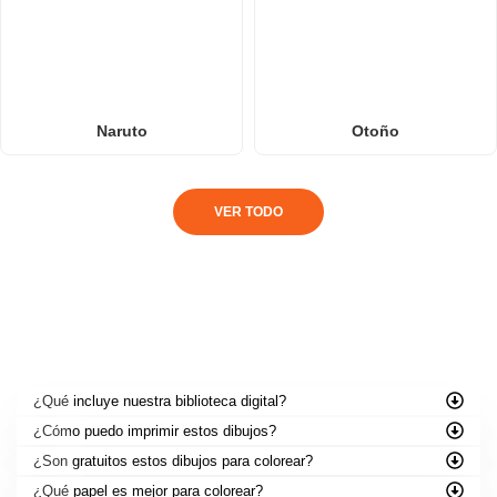
Naruto
Otoño
VER TODO
PREGUNTAS FRECUENTES
¿Qué incluye nuestra biblioteca digital?
¿Cómo puedo imprimir estos dibujos?
¿Son gratuitos estos dibujos para colorear?
¿Qué papel es mejor para colorear?