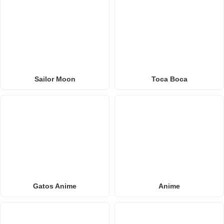
Sailor Moon
Toca Boca
Gatos Anime
Anime