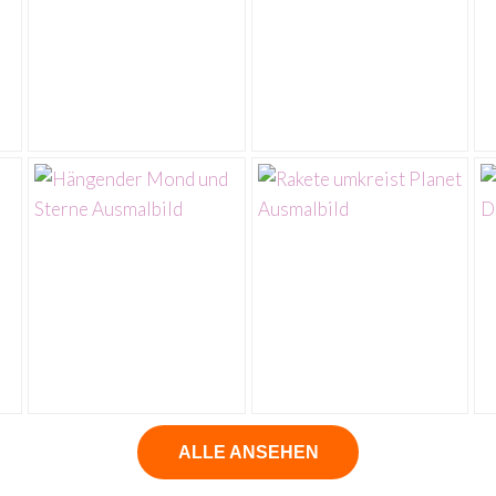
ALLE ANSEHEN