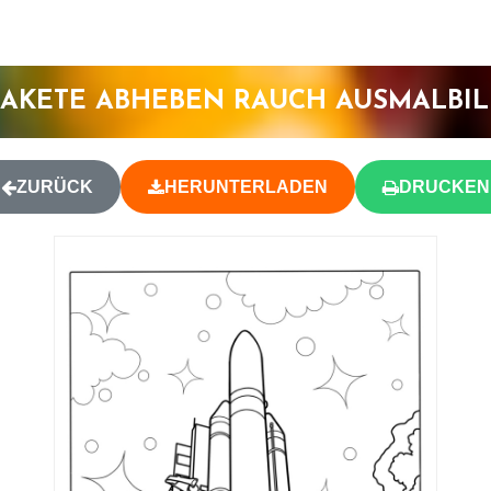
AKETE ABHEBEN RAUCH AUSMALBI
ZURÜCK
HERUNTERLADEN
DRUCKEN