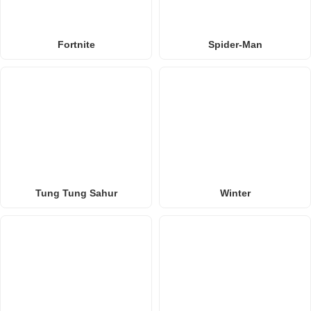
Fortnite
Spider-Man
Tung Tung Sahur
Winter