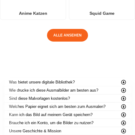
Anime Katzen
Squid Game
ALLE ANSEHEN
HÄUFIG GESTELLTE FRAGEN
Was bietet unsere digitale Bibliothek?
Wie drucke ich diese Ausmalbilder am besten aus?
Sind diese Malvorlagen kostenlos?
Welches Papier eignet sich am besten zum Ausmalen?
Kann ich das Bild auf meinem Gerät speichern?
Brauche ich ein Konto, um die Bilder zu nutzen?
Unsere Geschichte & Mission