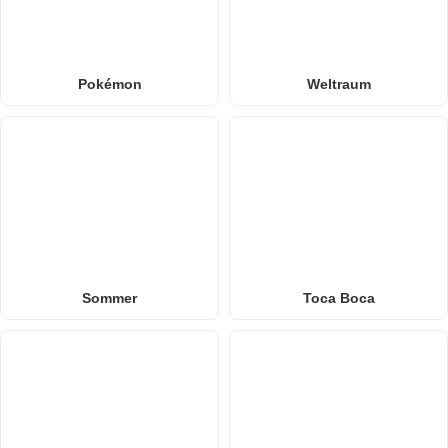
Pokémon
Weltraum
Sommer
Toca Boca