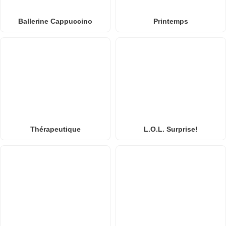
Ballerine Cappuccino
Printemps
Thérapeutique
L.O.L. Surprise!