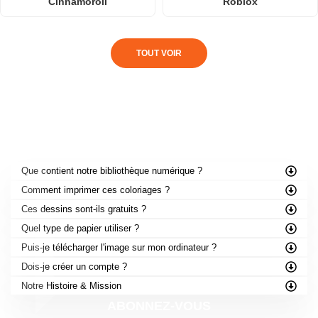
Cinnamoroll
Roblox
TOUT VOIR
FOIRE AUX QUESTIONS
Que contient notre bibliothèque numérique ?
Comment imprimer ces coloriages ?
Ces dessins sont-ils gratuits ?
Quel type de papier utiliser ?
Puis-je télécharger l'image sur mon ordinateur ?
Dois-je créer un compte ?
Notre Histoire & Mission
ABONNEZ-VOUS