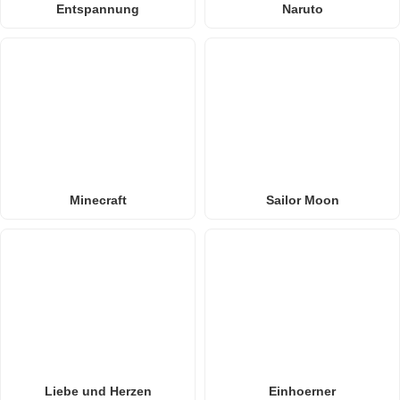
Entspannung
Naruto
Minecraft
Sailor Moon
Liebe und Herzen
Einhoerner