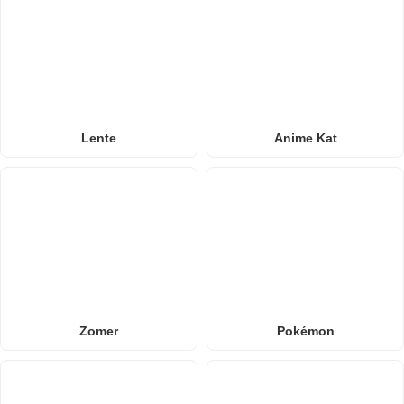
Lente
Anime Kat
Zomer
Pokémon