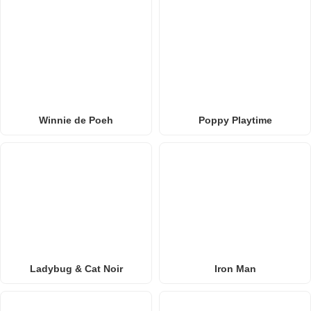
Winnie de Poeh
Poppy Playtime
Ladybug & Cat Noir
Iron Man