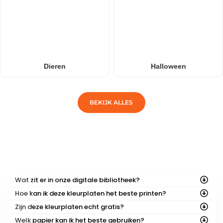
Dieren
Halloween
BEKIJK ALLES
VEELGESTELDE VRAGEN
Wat zit er in onze digitale bibliotheek?
Hoe kan ik deze kleurplaten het beste printen?
Zijn deze kleurplaten echt gratis?
Welk papier kan ik het beste gebruiken?