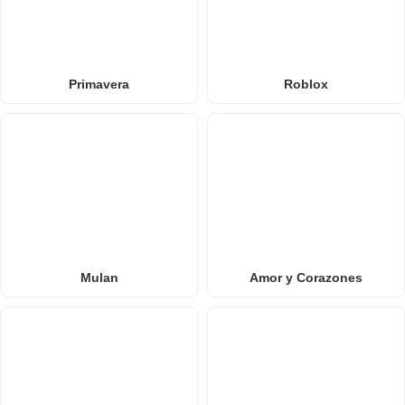
Primavera
Roblox
Mulan
Amor y Corazones