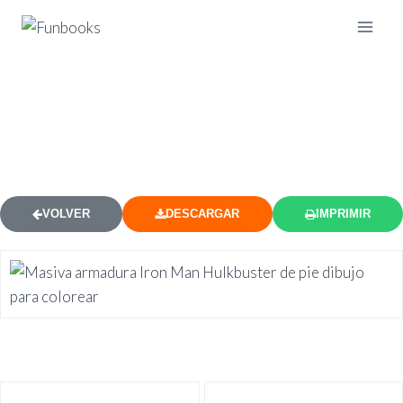
IRON MAN HULKBUSTER
ARMADURA DIBUJO PARA
COLOREAR
VOLVER
DESCARGAR
IMPRIMIR