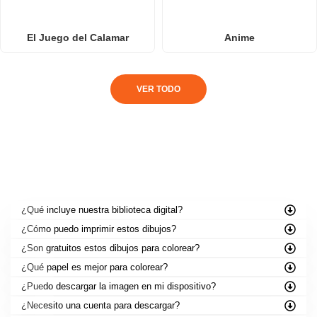
El Juego del Calamar
Anime
VER TODO
PREGUNTAS FRECUENTES
¿Qué incluye nuestra biblioteca digital?
¿Cómo puedo imprimir estos dibujos?
¿Son gratuitos estos dibujos para colorear?
¿Qué papel es mejor para colorear?
¿Puedo descargar la imagen en mi dispositivo?
¿Necesito una cuenta para descargar?