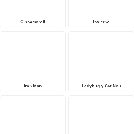
Cinnamoroll
Invierno
Iron Man
Ladybug y Cat Noir