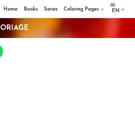
Home
Books
Series
Coloring Pages
EN
LORIAGE