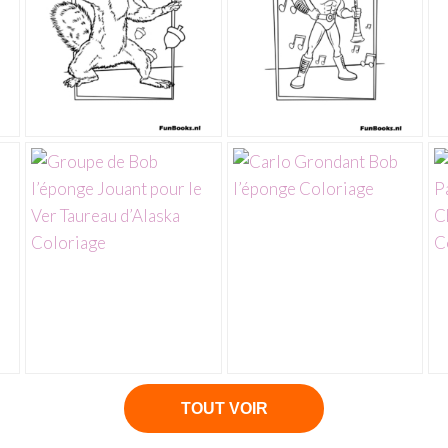
TOUT VOIR