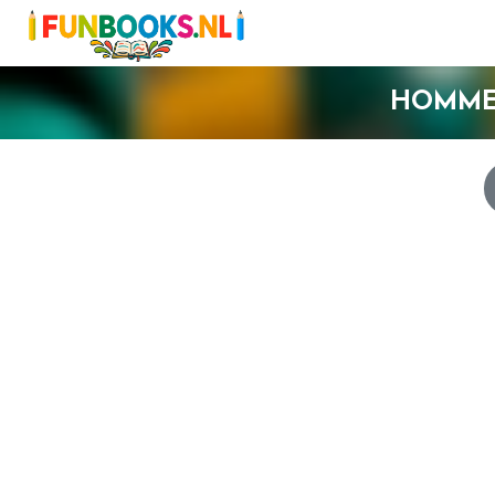
HOMME 