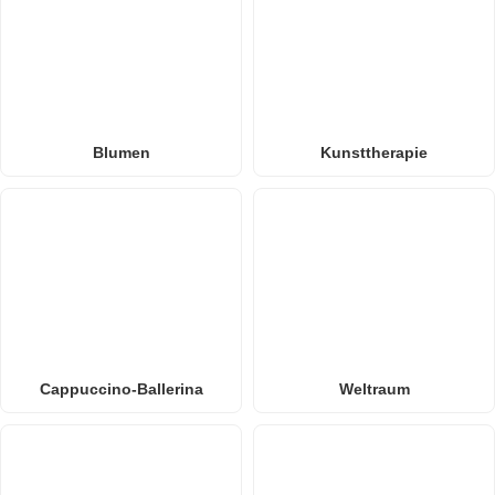
Blumen
Kunsttherapie
Cappuccino-Ballerina
Weltraum