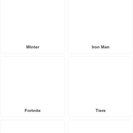
Winter
Iron Man
Fortnite
Tiere