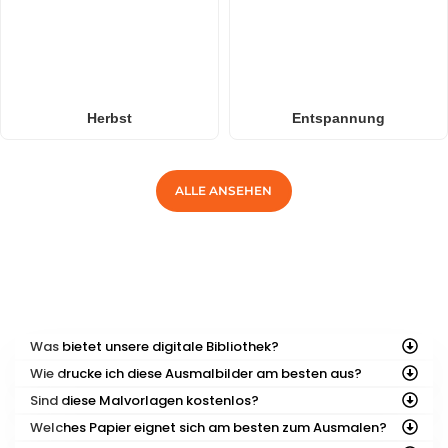
Herbst
Entspannung
ALLE ANSEHEN
HÄUFIG GESTELLTE FRAGEN
Was bietet unsere digitale Bibliothek?
Wie drucke ich diese Ausmalbilder am besten aus?
Sind diese Malvorlagen kostenlos?
Welches Papier eignet sich am besten zum Ausmalen?