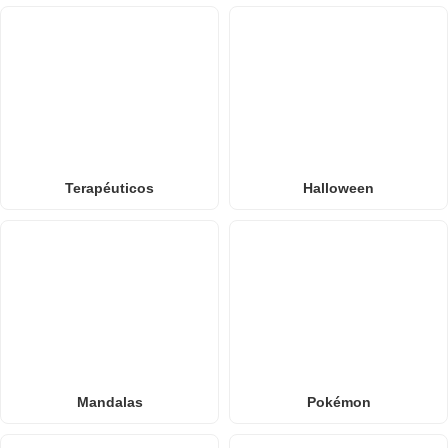
Terapéuticos
Halloween
Mandalas
Pokémon