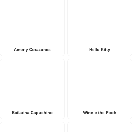
Amor y Corazones
Hello Kitty
Bailarina Capuchino
Winnie the Pooh