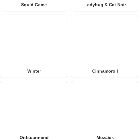
Squid Game
Ladybug & Cat Noir
Winter
Cinnamoroll
Ontspannend
Mozaïek