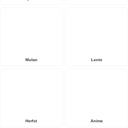
Mulan
Lente
Herfst
Anime