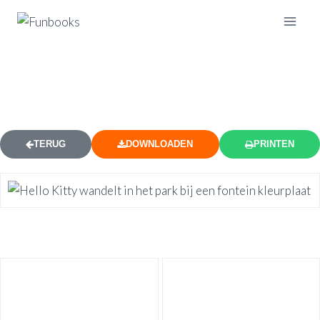
HELLO KITTY PARK FONTEIN
KLEURPLAAT
TERUG
DOWNLOADEN
PRINTEN