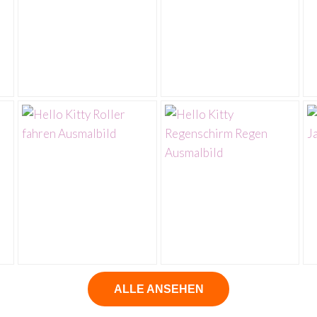
ALLE ANSEHEN