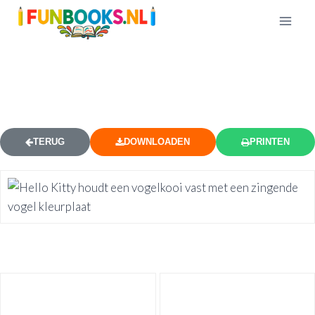
HELLO KITTY MET VOGELKOOI
KLEURPLAAT
TERUG
DOWNLOADEN
PRINTEN