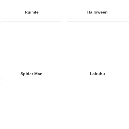
Ruimte
Halloween
Spider Man
Labubu