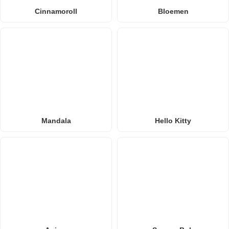
Cinnamoroll
Bloemen
Mandala
Hello Kitty