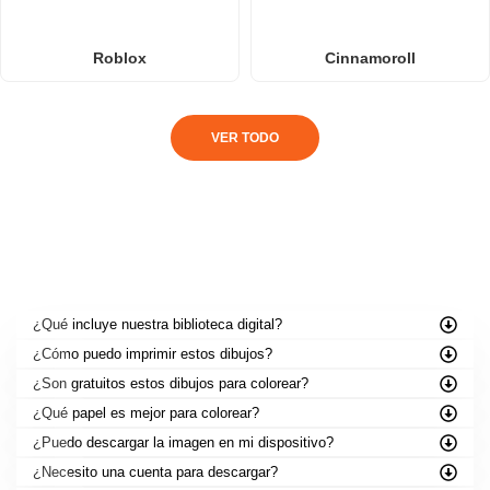
Roblox
Cinnamoroll
VER TODO
PREGUNTAS FRECUENTES
¿Qué incluye nuestra biblioteca digital?
¿Cómo puedo imprimir estos dibujos?
¿Son gratuitos estos dibujos para colorear?
¿Qué papel es mejor para colorear?
¿Puedo descargar la imagen en mi dispositivo?
¿Necesito una cuenta para descargar?