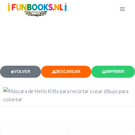
HELLO KITTY MÁSCARA
RECORTABLE DIBUJO PARA
COLOREAR
VOLVER
DESCARGAR
IMPRIMIR