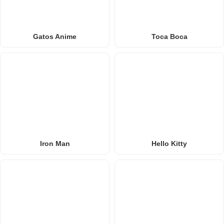
Gatos Anime
Toca Boca
Iron Man
Hello Kitty