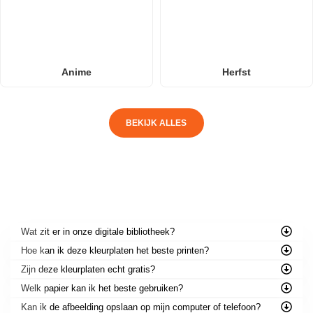
Anime
Herfst
BEKIJK ALLES
VEELGESTELDE VRAGEN
Wat zit er in onze digitale bibliotheek?
Hoe kan ik deze kleurplaten het beste printen?
Zijn deze kleurplaten echt gratis?
Welk papier kan ik het beste gebruiken?
Kan ik de afbeelding opslaan op mijn computer of telefoon?