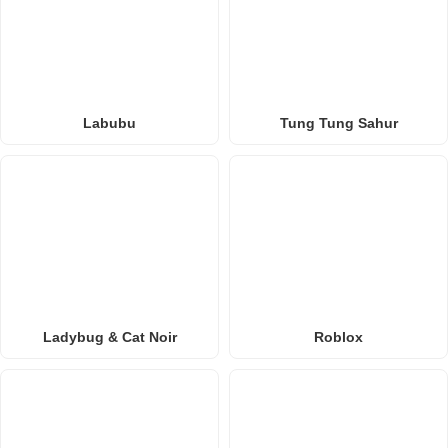
Labubu
Tung Tung Sahur
Ladybug & Cat Noir
Roblox