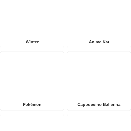
Winter
Anime Kat
Pokémon
Cappuccino Ballerina