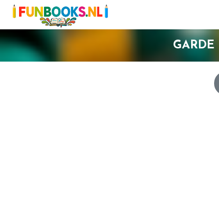
GARDE 