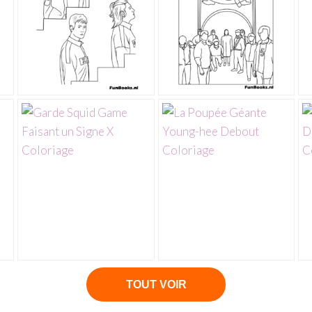
TOUT VOIR