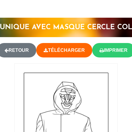
UNIQUE AVEC MASQUE CERCLE CO
RETOUR
TÉLÉCHARGER
IMPRIMER