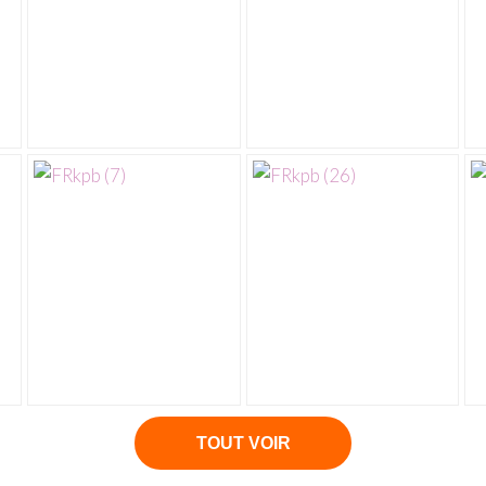
TOUT VOIR