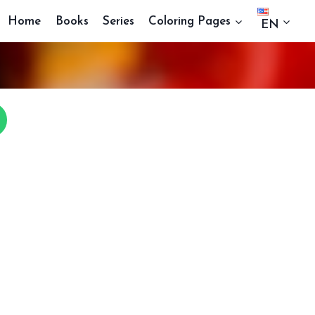
Home
Books
Series
Coloring Pages
EN