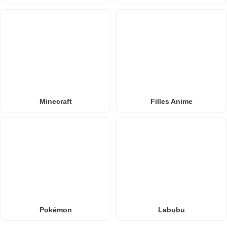
Minecraft
Filles Anime
Pokémon
Labubu