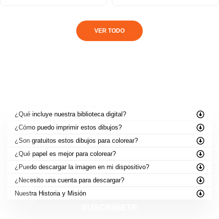
VER TODO
PREGUNTAS FRECUENTES
¿Qué incluye nuestra biblioteca digital?
¿Cómo puedo imprimir estos dibujos?
¿Son gratuitos estos dibujos para colorear?
¿Qué papel es mejor para colorear?
¿Puedo descargar la imagen en mi dispositivo?
¿Necesito una cuenta para descargar?
Nuestra Historia y Misión
SUSCRÍBETE