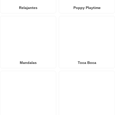
Relajantes
Poppy Playtime
Mandalas
Toca Boca