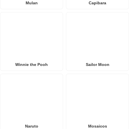
Mulan
Capibara
Winnie the Pooh
Sailor Moon
Naruto
Mosaicos