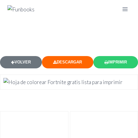
DIBUJOS DE FORTNITE PARA
COLOREAR 49
VOLVER
DESCARGAR
IMPRIMIR